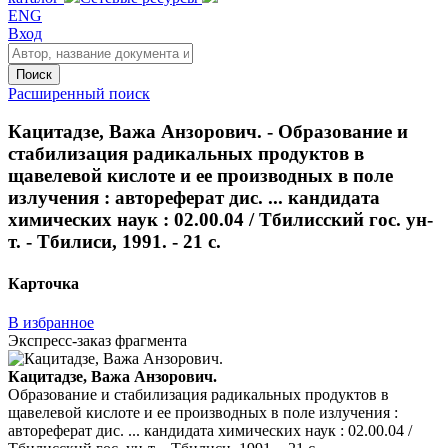
ENG
Вход
Поиск
Расширенный поиск
Кацитадзе, Важа Анзорович. - Образование и
стабилизация радикальных продуктов в
щавелевой кислоте и ее производных в поле
излучения : автореферат дис. ... кандидата
химических наук : 02.00.04 / Тбилисский гос. ун-
т. - Тбилиси, 1991. - 21 с.
Карточка
В избранное
Экспресс-заказ фрагмента
Кацитадзе, Важа Анзорович.
Образование и стабилизация радикальных продуктов в
щавелевой кислоте и ее производных в поле излучения :
автореферат дис. ... кандидата химических наук : 02.00.04 /