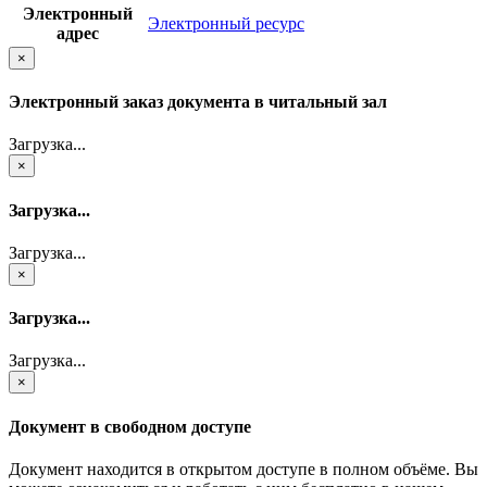
Электронный
Электронный ресурс
адрес
×
Электронный заказ документа в читальный зал
Загрузка...
×
Загрузка...
Загрузка...
×
Загрузка...
Загрузка...
×
Документ в свободном доступе
Документ находится в открытом доступе в полном объёме. Вы