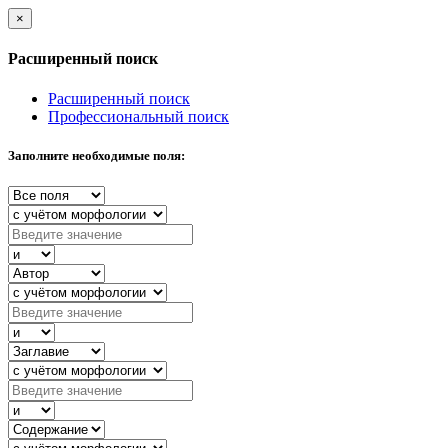
×
Расширенный поиск
Расширенный поиск
Профессиональный поиск
Заполните необходимые поля: