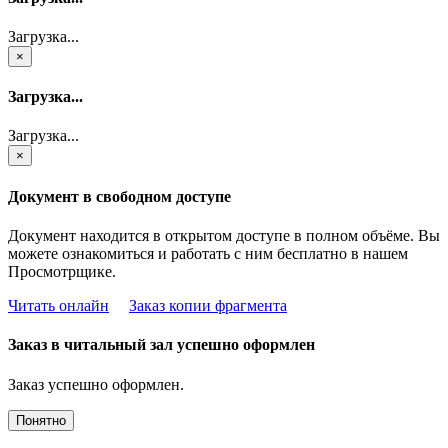
Загрузка...
×
Загрузка...
Загрузка...
×
Документ в свободном доступе
Документ находится в открытом доступе в полном объёме. Вы
можете ознакомиться и работать с ним бесплатно в нашем
Просмотрщике.
Читать онлайн
Заказ копии фрагмента
Заказ в читальный зал успешно оформлен
Заказ успешно оформлен.
Понятно