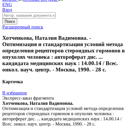
ENG
Вход
Поиск
Расширенный поиск
Хотченкова, Наталия Вадимовна. -
Оптимизация и стандартизация условий метода
определения рецепторов стероидных гормонов в
опухолях человека : автореферат дис. ...
кандидата медицинских наук : 14.00.14 / Всес.
онкол. науч. центр. - Москва, 1990. - 28 с.
Карточка
В избранное
Экспресс-заказ фрагмента
Хотченкова, Наталия Вадимовна.
Оптимизация и стандартизация условий метода определения
рецепторов стероидных гормонов в опухолях человека :
автореферат дис. ... кандидата медицинских наук : 14.00.14 /
Всес. онкол. науч. центр. - Москва, 1990. - 28 с.