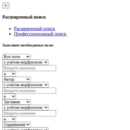
×
Расширенный поиск
Расширенный поиск
Профессиональный поиск
Заполните необходимые поля: