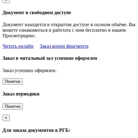
Документ в свободном доступе
Документ находится в открытом доступе в полном объёме. Вы
можете ознакомиться и работать с ним бесплатно в нашем
Просмотрщике.
Читать онлайн
Заказ копии фрагмента
Заказ в читальный зал успешно оформлен
Заказ успешно оформлен.
Понятно
Заказ периодики
Понятно
×
Для заказа документов в РГБ: