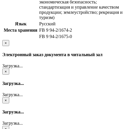
экономическая безопасность;
стандартизация и управление качеством
продукции; землеустройство; рекреация и
туризм)
Язык
Русский
Места хранения
FB 9 94-2/1674-2
FB 9 94-2/1675-0
×
Электронный заказ документа в читальный зал
Загрузка...
×
Загрузка...
Загрузка...
×
Загрузка...
Загрузка...
×