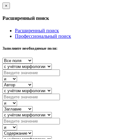
×
Расширенный поиск
Расширенный поиск
Профессиональный поиск
Заполните необходимые поля: