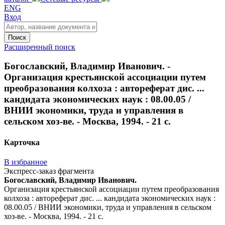
ENG
Вход
Поиск
Расширенный поиск
Богославский, Владимир Иванович. -
Организация крестьянской ассоциации путем
преобразования колхоза : автореферат дис. ...
кандидата экономических наук : 08.00.05 /
ВНИИ экономики, труда и управления в
сельском хоз-ве. - Москва, 1994. - 21 с.
Карточка
В избранное
Экспресс-заказ фрагмента
Богославский, Владимир Иванович.
Организация крестьянской ассоциации путем преобразования
колхоза : автореферат дис. ... кандидата экономических наук :
08.00.05 / ВНИИ экономики, труда и управления в сельском
хоз-ве. - Москва, 1994. - 21 с.