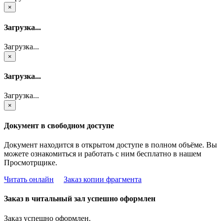
×
Загрузка...
Загрузка...
×
Загрузка...
Загрузка...
×
Документ в свободном доступе
Документ находится в открытом доступе в полном объёме. Вы
можете ознакомиться и работать с ним бесплатно в нашем
Просмотрщике.
Читать онлайн
Заказ копии фрагмента
Заказ в читальный зал успешно оформлен
Заказ успешно оформлен.