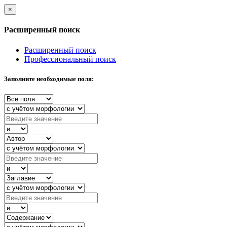
×
Расширенный поиск
Расширенный поиск
Профессиональный поиск
Заполните необходимые поля: