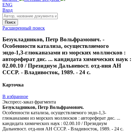
ENG
Вход
Поиск
Расширенный поиск
Безукладников, Петр Вольфрамович. -
Особенности катализа, осуществляемого
эндо-1,3-глюканазами из морских моллюсков :
автореферат дис. ... кандидата химических наук :
02.00.10 / Президиум Дальневост. отд-ния АН
СССР. - Владивосток, 1989. - 24 с.
Карточка
В избранное
Экспресс-заказ фрагмента
Безукладников, Петр Вольфрамович.
Особенности катализа, осуществляемого эндо-1,3-
глюканазами из морских моллюсков : автореферат дис. ...
кандидата химических наук : 02.00.10 / Президиум
Дальневост. отд-ния АН СССР. - Владивосток, 1989. - 24 с.