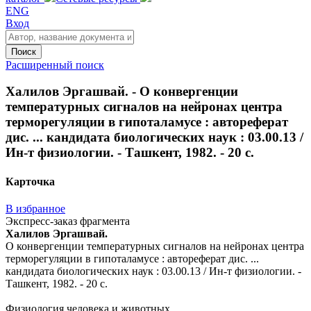
ENG
Вход
Поиск
Расширенный поиск
Халилов Эргашвай. - О конвергенции
температурных сигналов на нейронах центра
терморегуляции в гипоталамусе : автореферат
дис. ... кандидата биологических наук : 03.00.13 /
Ин-т физиологии. - Ташкент, 1982. - 20 с.
Карточка
В избранное
Экспресс-заказ фрагмента
Халилов Эргашвай.
О конвергенции температурных сигналов на нейронах центра
терморегуляции в гипоталамусе : автореферат дис. ...
кандидата биологических наук : 03.00.13 / Ин-т физиологии. -
Ташкент, 1982. - 20 с.
Физиология человека и животных