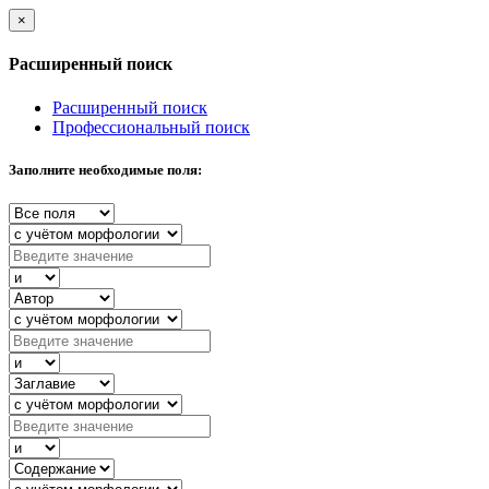
×
Расширенный поиск
Расширенный поиск
Профессиональный поиск
Заполните необходимые поля: