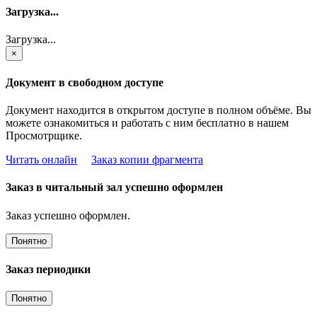
Загрузка...
Загрузка...
×
Документ в свободном доступе
Документ находится в открытом доступе в полном объёме. Вы
можете ознакомиться и работать с ним бесплатно в нашем
Просмотрщике.
Читать онлайн
Заказ копии фрагмента
Заказ в читальный зал успешно оформлен
Заказ успешно оформлен.
Понятно
Заказ периодики
Понятно