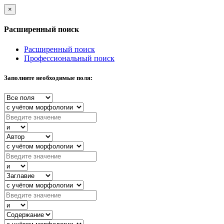
×
Расширенный поиск
Расширенный поиск
Профессиональный поиск
Заполните необходимые поля: