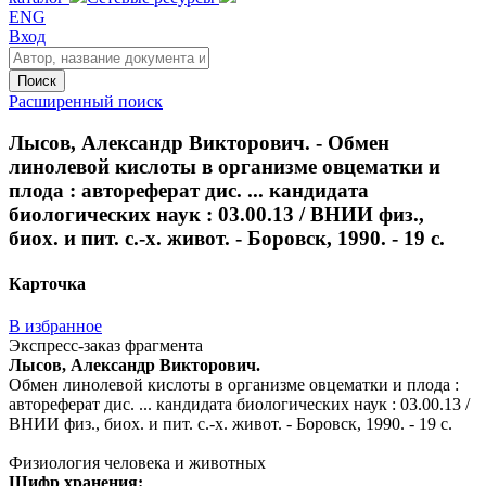
ENG
Вход
Поиск
Расширенный поиск
Лысов, Александр Викторович. - Обмен
линолевой кислоты в организме овцематки и
плода : автореферат дис. ... кандидата
биологических наук : 03.00.13 / ВНИИ физ.,
биох. и пит. с.-х. живот. - Боровск, 1990. - 19 с.
Карточка
В избранное
Экспресс-заказ фрагмента
Лысов, Александр Викторович.
Обмен линолевой кислоты в организме овцематки и плода :
автореферат дис. ... кандидата биологических наук : 03.00.13 /
ВНИИ физ., биох. и пит. с.-х. живот. - Боровск, 1990. - 19 с.
Физиология человека и животных
Шифр хранения: