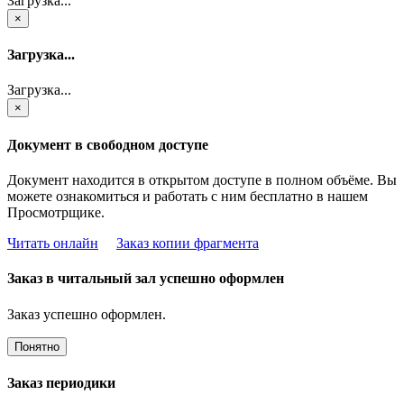
Загрузка...
×
Загрузка...
Загрузка...
×
Документ в свободном доступе
Документ находится в открытом доступе в полном объёме. Вы
можете ознакомиться и работать с ним бесплатно в нашем
Просмотрщике.
Читать онлайн
Заказ копии фрагмента
Заказ в читальный зал успешно оформлен
Заказ успешно оформлен.
Понятно
Заказ периодики