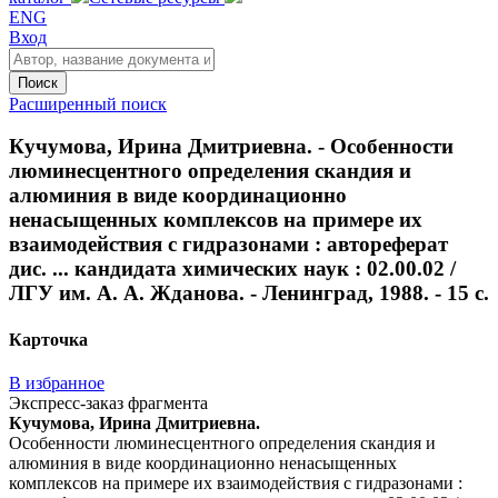
ENG
Вход
Поиск
Расширенный поиск
Кучумова, Ирина Дмитриевна. - Особенности
люминесцентного определения скандия и
алюминия в виде координационно
ненасыщенных комплексов на примере их
взаимодействия с гидразонами : автореферат
дис. ... кандидата химических наук : 02.00.02 /
ЛГУ им. А. А. Жданова. - Ленинград, 1988. - 15 с.
Карточка
В избранное
Экспресс-заказ фрагмента
Кучумова, Ирина Дмитриевна.
Особенности люминесцентного определения скандия и
алюминия в виде координационно ненасыщенных
комплексов на примере их взаимодействия с гидразонами :