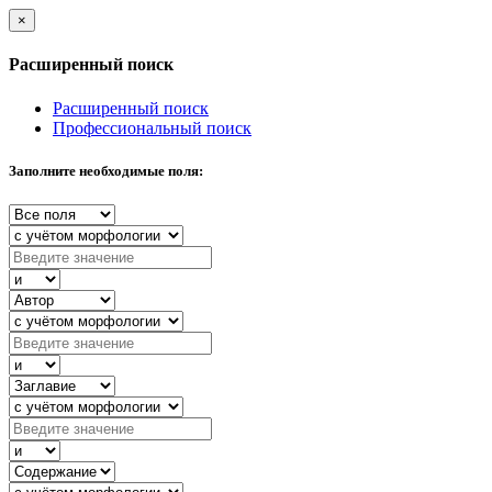
×
Расширенный поиск
Расширенный поиск
Профессиональный поиск
Заполните необходимые поля: