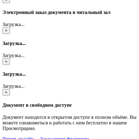
Электронный заказ документа в читальный зал
Загрузка...
×
Загрузка...
Загрузка...
×
Загрузка...
Загрузка...
×
Документ в свободном доступе
Документ находится в открытом доступе в полном объёме. Вы
можете ознакомиться и работать с ним бесплатно в нашем
Просмотрщике.
Читать онлайн
Заказ копии фрагмента