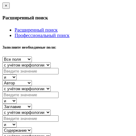
×
Расширенный поиск
Расширенный поиск
Профессиональный поиск
Заполните необходимые поля: