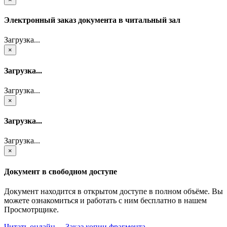
Электронный заказ документа в читальный зал
Загрузка...
×
Загрузка...
Загрузка...
×
Загрузка...
Загрузка...
×
Документ в свободном доступе
Документ находится в открытом доступе в полном объёме. Вы
можете ознакомиться и работать с ним бесплатно в нашем
Просмотрщике.
Читать онлайн
Заказ копии фрагмента