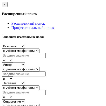
×
Расширенный поиск
Расширенный поиск
Профессиональный поиск
Заполните необходимые поля: