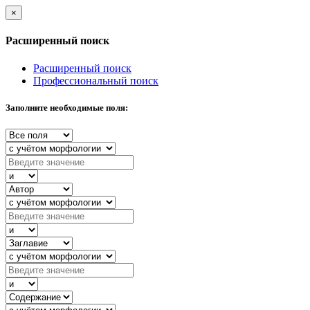
×
Расширенный поиск
Расширенный поиск
Профессиональный поиск
Заполните необходимые поля: