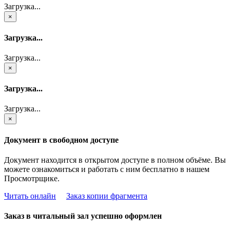
Загрузка...
×
Загрузка...
Загрузка...
×
Загрузка...
Загрузка...
×
Документ в свободном доступе
Документ находится в открытом доступе в полном объёме. Вы
можете ознакомиться и работать с ним бесплатно в нашем
Просмотрщике.
Читать онлайн
Заказ копии фрагмента
Заказ в читальный зал успешно оформлен