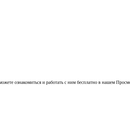
можете ознакомиться и работать с ним бесплатно в нашем Просм