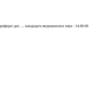
ферат дис. ... кандидата медицинских наук : 14.00.06