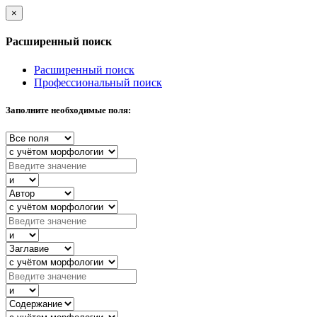
×
Расширенный поиск
Расширенный поиск
Профессиональный поиск
Заполните необходимые поля: