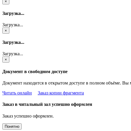
×
Загрузка...
Загрузка...
×
Загрузка...
Загрузка...
×
Документ в свободном доступе
Документ находится в открытом доступе в полном объёме. Вы 
Читать онлайн
Заказ копии фрагмента
Заказ в читальный зал успешно оформлен
Заказ успешно оформлен.
Понятно