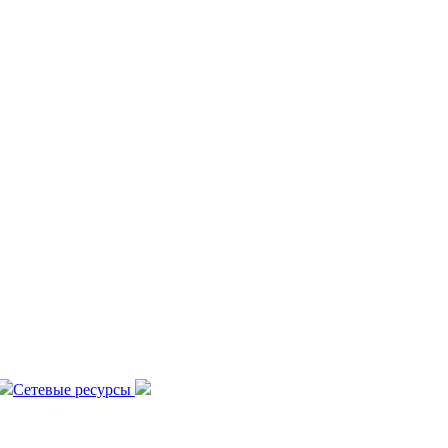
Сетевые ресурсы