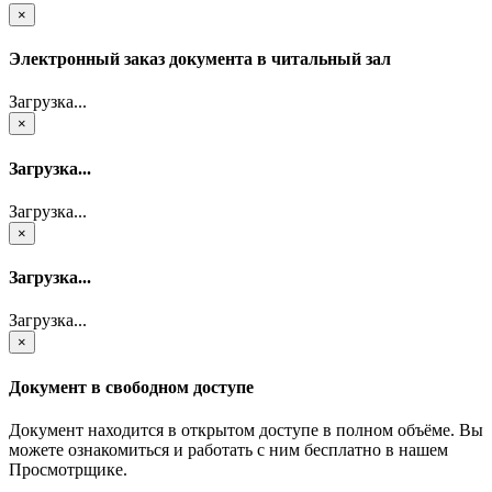
×
Электронный заказ документа в читальный зал
Загрузка...
×
Загрузка...
Загрузка...
×
Загрузка...
Загрузка...
×
Документ в свободном доступе
Документ находится в открытом доступе в полном объёме. Вы
можете ознакомиться и работать с ним бесплатно в нашем
Просмотрщике.