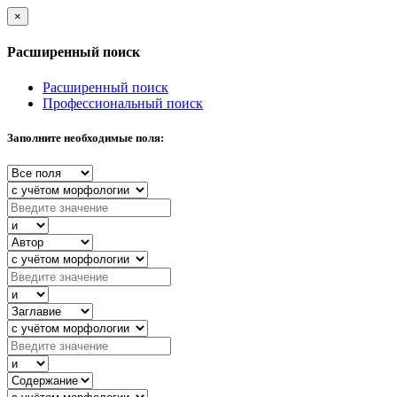
×
Расширенный поиск
Расширенный поиск
Профессиональный поиск
Заполните необходимые поля: