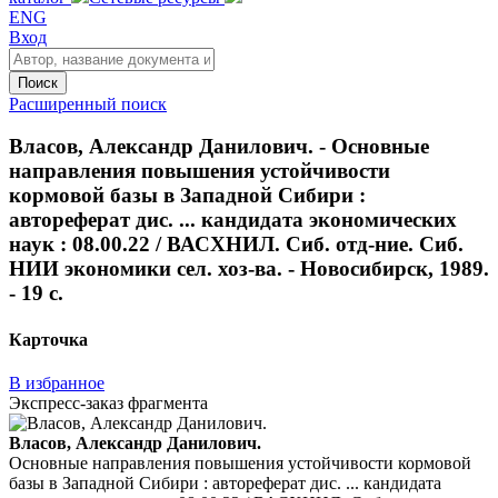
ENG
Вход
Поиск
Расширенный поиск
Власов, Александр Данилович. - Основные
направления повышения устойчивости
кормовой базы в Западной Сибири :
автореферат дис. ... кандидата экономических
наук : 08.00.22 / ВАСХНИЛ. Сиб. отд-ние. Сиб.
НИИ экономики сел. хоз-ва. - Новосибирск, 1989.
- 19 с.
Карточка
В избранное
Экспресс-заказ фрагмента
Власов, Александр Данилович.
Основные направления повышения устойчивости кормовой
базы в Западной Сибири : автореферат дис. ... кандидата