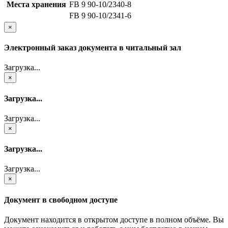
Места хранения
FB 9 90-10/2340-8
FB 9 90-10/2341-6
×
Электронный заказ документа в читальный зал
Загрузка...
×
Загрузка...
Загрузка...
×
Загрузка...
Загрузка...
×
Документ в свободном доступе
Документ находится в открытом доступе в полном объёме. Вы