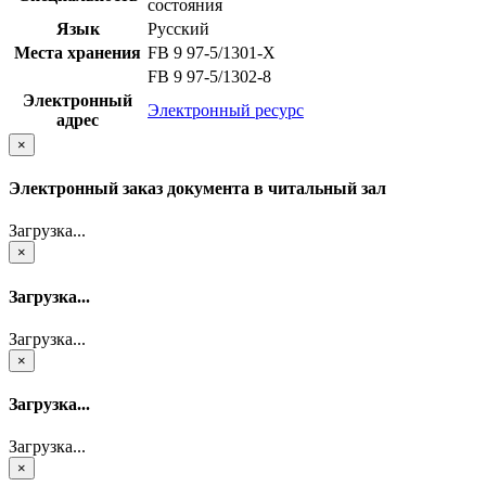
состояния
Язык
Русский
Места хранения
FB 9 97-5/1301-X
FB 9 97-5/1302-8
Электронный
Электронный ресурс
адрес
×
Электронный заказ документа в читальный зал
Загрузка...
×
Загрузка...
Загрузка...
×
Загрузка...
Загрузка...
×