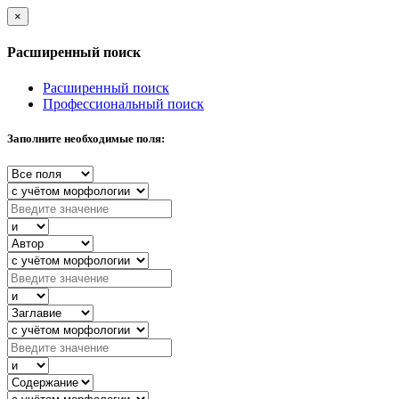
×
Расширенный поиск
Расширенный поиск
Профессиональный поиск
Заполните необходимые поля: