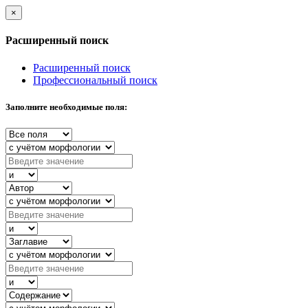
×
Расширенный поиск
Расширенный поиск
Профессиональный поиск
Заполните необходимые поля: