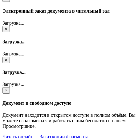
Электронный заказ документа в читальный зал
Загрузка...
×
Загрузка...
Загрузка...
×
Загрузка...
Загрузка...
×
Документ в свободном доступе
Документ находится в открытом доступе в полном объёме. Вы
можете ознакомиться и работать с ним бесплатно в нашем
Просмотрщике.
Читать онлайн
Заказ копии фрагмента