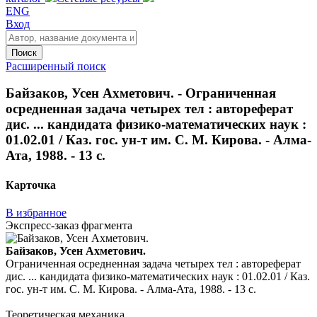
ENG
Вход
Поиск
Расширенный поиск
Байзаков, Усен Ахметович. - Ограниченная
осредненная задача четырех тел : автореферат
дис. ... кандидата физико-математических наук :
01.02.01 / Каз. гос. ун-т им. С. М. Кирова. - Алма-
Ата, 1988. - 13 с.
Карточка
В избранное
Экспресс-заказ фрагмента
Байзаков, Усен Ахметович.
Ограниченная осредненная задача четырех тел : автореферат
дис. ... кандидата физико-математических наук : 01.02.01 / Каз.
гос. ун-т им. С. М. Кирова. - Алма-Ата, 1988. - 13 с.
Теоретическая механика