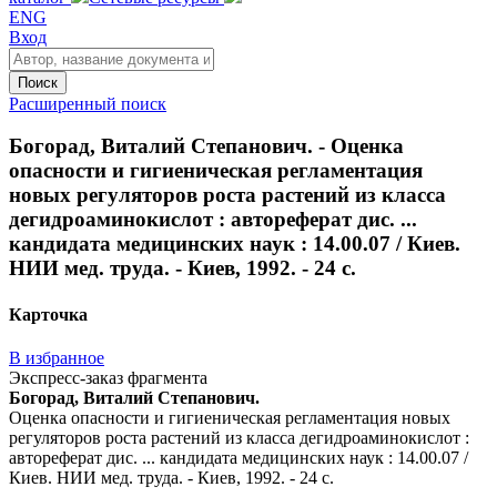
ENG
Вход
Поиск
Расширенный поиск
Богорад, Виталий Степанович. - Оценка
опасности и гигиеническая регламентация
новых регуляторов роста растений из класса
дегидроаминокислот : автореферат дис. ...
кандидата медицинских наук : 14.00.07 / Киев.
НИИ мед. труда. - Киев, 1992. - 24 с.
Карточка
В избранное
Экспресс-заказ фрагмента
Богорад, Виталий Степанович.
Оценка опасности и гигиеническая регламентация новых
регуляторов роста растений из класса дегидроаминокислот :
автореферат дис. ... кандидата медицинских наук : 14.00.07 /
Киев. НИИ мед. труда. - Киев, 1992. - 24 с.