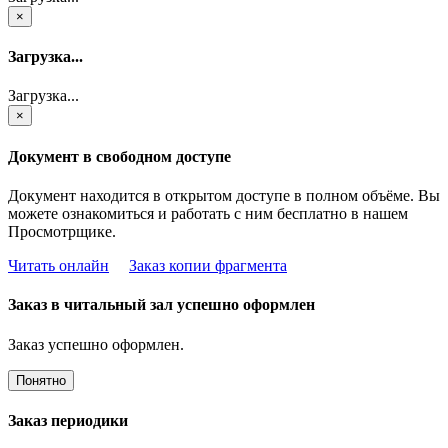
×
Загрузка...
Загрузка...
×
Документ в свободном доступе
Документ находится в открытом доступе в полном объёме. Вы
можете ознакомиться и работать с ним бесплатно в нашем
Просмотрщике.
Читать онлайн
Заказ копии фрагмента
Заказ в читальный зал успешно оформлен
Заказ успешно оформлен.
Понятно
Заказ периодики