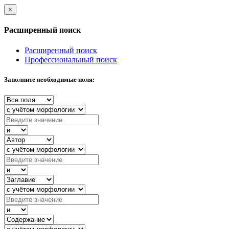
×
Расширенный поиск
Расширенный поиск
Профессиональный поиск
Заполните необходимые поля: