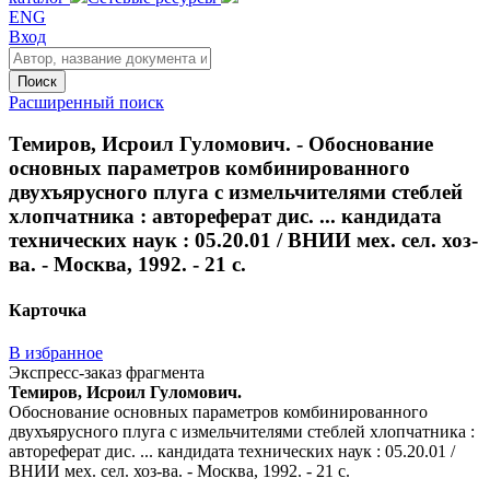
ENG
Вход
Поиск
Расширенный поиск
Темиров, Исроил Гуломович. - Обоснование
основных параметров комбинированного
двухъярусного плуга с измельчителями стеблей
хлопчатника : автореферат дис. ... кандидата
технических наук : 05.20.01 / ВНИИ мех. сел. хоз-
ва. - Москва, 1992. - 21 с.
Карточка
В избранное
Экспресс-заказ фрагмента
Темиров, Исроил Гуломович.
Обоснование основных параметров комбинированного
двухъярусного плуга с измельчителями стеблей хлопчатника :
автореферат дис. ... кандидата технических наук : 05.20.01 /
ВНИИ мех. сел. хоз-ва. - Москва, 1992. - 21 с.