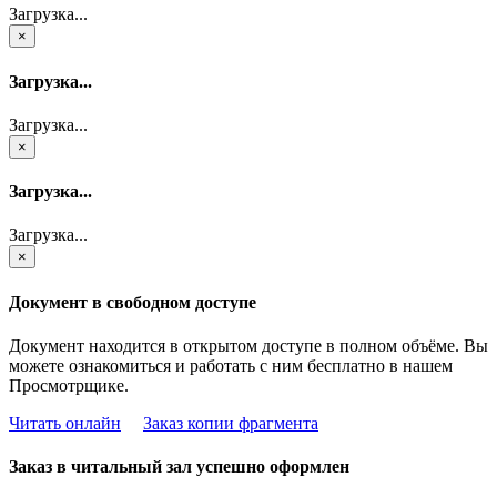
Загрузка...
×
Загрузка...
Загрузка...
×
Загрузка...
Загрузка...
×
Документ в свободном доступе
Документ находится в открытом доступе в полном объёме. Вы
можете ознакомиться и работать с ним бесплатно в нашем
Просмотрщике.
Читать онлайн
Заказ копии фрагмента
Заказ в читальный зал успешно оформлен