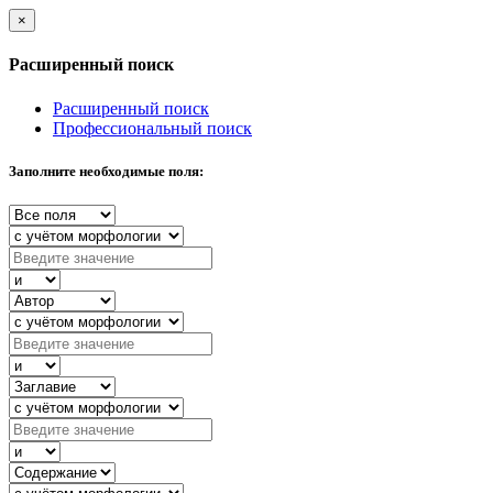
×
Расширенный поиск
Расширенный поиск
Профессиональный поиск
Заполните необходимые поля: