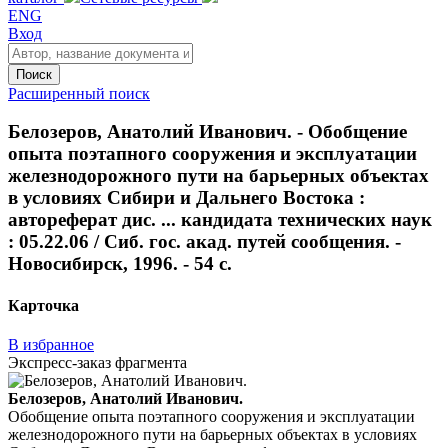
ENG
Вход
Поиск
Расширенный поиск
Белозеров, Анатолий Иванович. - Обобщение
опыта поэтапного сооружения и эксплуатации
железнодорожного пути на барьерных объектах
в условиях Сибири и Дальнего Востока :
автореферат дис. ... кандидата технических наук
: 05.22.06 / Сиб. гос. акад. путей сообщения. -
Новосибирск, 1996. - 54 с.
Карточка
В избранное
Экспресс-заказ фрагмента
Белозеров, Анатолий Иванович.
Обобщение опыта поэтапного сооружения и эксплуатации
железнодорожного пути на барьерных объектах в условиях