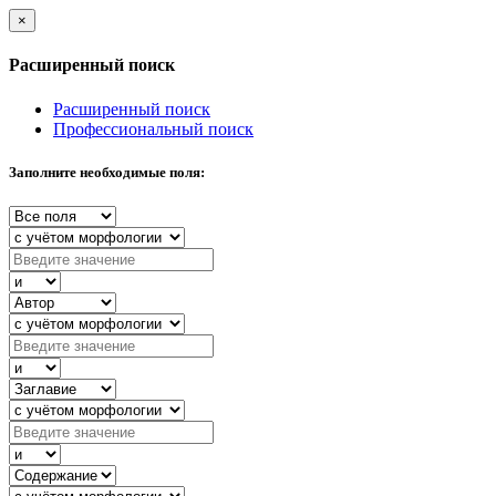
×
Расширенный поиск
Расширенный поиск
Профессиональный поиск
Заполните необходимые поля: