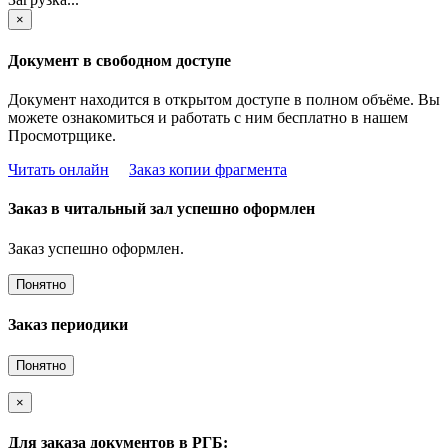
×
Документ в свободном доступе
Документ находится в открытом доступе в полном объёме. Вы
можете ознакомиться и работать с ним бесплатно в нашем
Просмотрщике.
Читать онлайн
Заказ копии фрагмента
Заказ в читальный зал успешно оформлен
Заказ успешно оформлен.
Понятно
Заказ периодики
Понятно
×
Для заказа документов в РГБ: