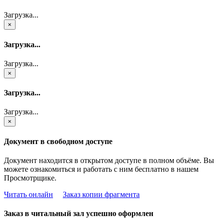
Загрузка...
×
Загрузка...
Загрузка...
×
Загрузка...
Загрузка...
×
Документ в свободном доступе
Документ находится в открытом доступе в полном объёме. Вы
можете ознакомиться и работать с ним бесплатно в нашем
Просмотрщике.
Читать онлайн
Заказ копии фрагмента
Заказ в читальный зал успешно оформлен