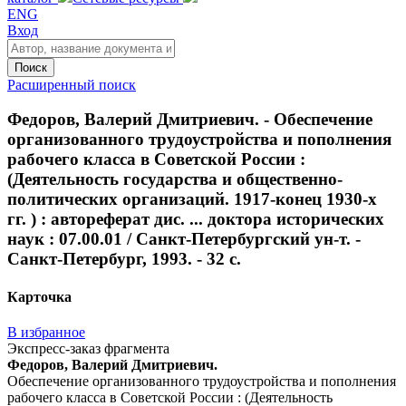
ENG
Вход
Поиск
Расширенный поиск
Федоров, Валерий Дмитриевич. - Обеспечение
организованного трудоустройства и пополнения
рабочего класса в Советской России :
(Деятельность государства и общественно-
политических организаций. 1917-конец 1930-х
гг. ) : автореферат дис. ... доктора исторических
наук : 07.00.01 / Санкт-Петербургский ун-т. -
Санкт-Петербург, 1993. - 32 с.
Карточка
В избранное
Экспресс-заказ фрагмента
Федоров, Валерий Дмитриевич.
Обеспечение организованного трудоустройства и пополнения
рабочего класса в Советской России : (Деятельность