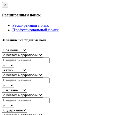
×
Расширенный поиск
Расширенный поиск
Профессиональный поиск
Заполните необходимые поля: