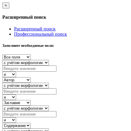
×
Расширенный поиск
Расширенный поиск
Профессиональный поиск
Заполните необходимые поля: