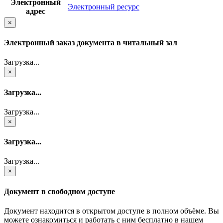
Электронный
Электронный ресурс
адрес
×
Электронный заказ документа в читальный зал
Загрузка...
×
Загрузка...
Загрузка...
×
Загрузка...
Загрузка...
×
Документ в свободном доступе
Документ находится в открытом доступе в полном объёме. Вы
можете ознакомиться и работать с ним бесплатно в нашем