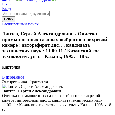
ENG
Вход
Поиск
Расширенный поиск
Лаптев, Сергей Александрович. - Очистка
промышленных газовых выбросов в вихревой
камере : автореферат дис. ... кандидата
технических наук : 11.00.11 / Казанский гос.
технологич. ун-т. - Казань, 1995. - 18 с.
Карточка
В избранное
Экспресс-заказ фрагмента
Лаптев, Сергей Александрович.
Очистка промышленных газовых выбросов в вихревой
камере : автореферат дис. ... кандидата технических наук :
11.00.11 / Казанский гос. технологич. ун-т. - Казань, 1995. - 18
с.