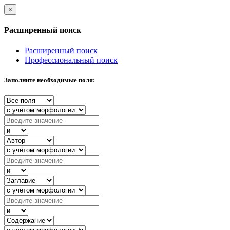
×
Расширенный поиск
Расширенный поиск
Профессиональный поиск
Заполните необходимые поля: