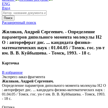
ENG
Вход
Поиск
Расширенный поиск
Жиляков, Андрей Сергеевич. - Определение
параметров дипольного момента молекулы H2
O : автореферат дис. ... кандидата физико-
математических наук : 01.04.05 / Томск. гос. ун-т
им. В. В. Куйбышева. - Томск, 1993. - 18 с.
Карточка
В избранное
Экспресс-заказ фрагмента
Жиляков, Андрей Сергеевич.
Определение параметров дипольного момента молекулы H2 O
: автореферат дис. ... кандидата физико-математических наук :
01.04.05 / Томск. гос. ун-т им. В. В. Куйбышева. - Томск, 1993.
- 18 с.
Оптика