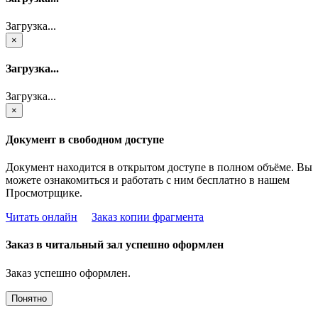
Загрузка...
×
Загрузка...
Загрузка...
×
Документ в свободном доступе
Документ находится в открытом доступе в полном объёме. Вы
можете ознакомиться и работать с ним бесплатно в нашем
Просмотрщике.
Читать онлайн
Заказ копии фрагмента
Заказ в читальный зал успешно оформлен
Заказ успешно оформлен.
Понятно