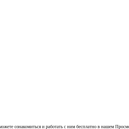
можете ознакомиться и работать с ним бесплатно в нашем Просм