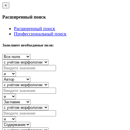
×
Расширенный поиск
Расширенный поиск
Профессиональный поиск
Заполните необходимые поля: