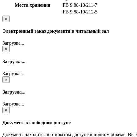
Места хранения
FB 9 88-10/211-7
FB 9 88-10/212-5
×
Электронный заказ документа в читальный зал
Загрузка...
×
Загрузка...
Загрузка...
×
Загрузка...
Загрузка...
×
Документ в свободном доступе
Документ находится в открытом доступе в полном объёме. Вы 