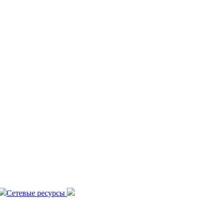
Сетевые ресурсы