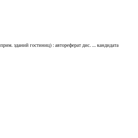
им. зданий гостиниц) : автореферат дис. ... кандидата