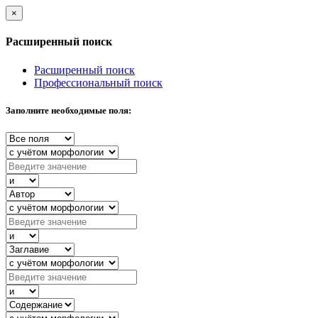
×
Расширенный поиск
Расширенный поиск
Профессиональный поиск
Заполните необходимые поля: