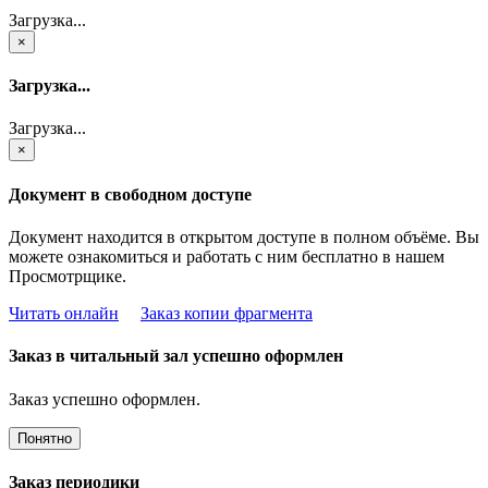
Загрузка...
×
Загрузка...
Загрузка...
×
Документ в свободном доступе
Документ находится в открытом доступе в полном объёме. Вы
можете ознакомиться и работать с ним бесплатно в нашем
Просмотрщике.
Читать онлайн
Заказ копии фрагмента
Заказ в читальный зал успешно оформлен
Заказ успешно оформлен.
Понятно
Заказ периодики