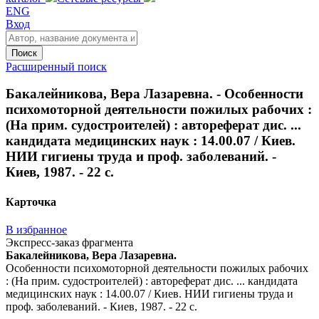
ENG
Вход
Поиск
Расширенный поиск
Бакалейникова, Вера Лазаревна. - Особенности
психомоторной деятельности пожилых рабочих :
(На прим. судостроителей) : автореферат дис. ...
кандидата медицинских наук : 14.00.07 / Киев.
НИИ гигиены труда и проф. заболеваний. -
Киев, 1987. - 22 с.
Карточка
В избранное
Экспресс-заказ фрагмента
Бакалейникова, Вера Лазаревна.
Особенности психомоторной деятельности пожилых рабочих
: (На прим. судостроителей) : автореферат дис. ... кандидата
медицинских наук : 14.00.07 / Киев. НИИ гигиены труда и
проф. заболеваний. - Киев, 1987. - 22 с.