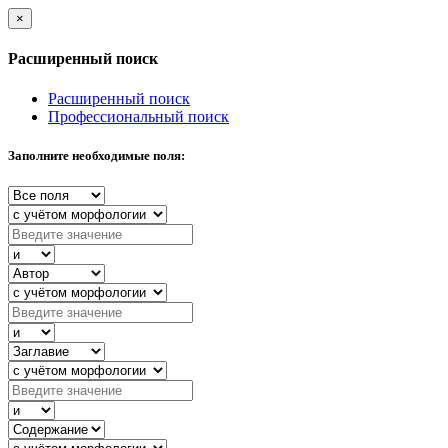
×
Расширенный поиск
Расширенный поиск
Профессиональный поиск
Заполните необходимые поля: