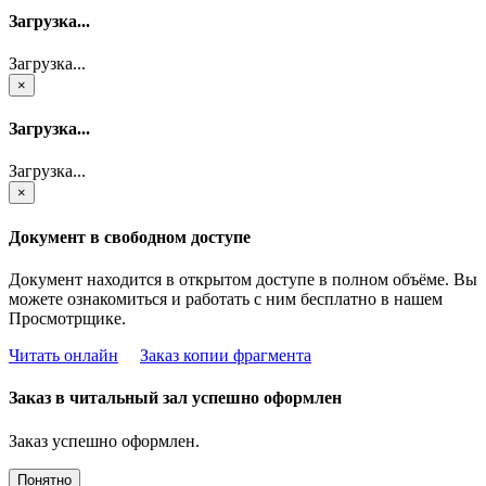
Загрузка...
Загрузка...
×
Загрузка...
Загрузка...
×
Документ в свободном доступе
Документ находится в открытом доступе в полном объёме. Вы
можете ознакомиться и работать с ним бесплатно в нашем
Просмотрщике.
Читать онлайн
Заказ копии фрагмента
Заказ в читальный зал успешно оформлен
Заказ успешно оформлен.
Понятно