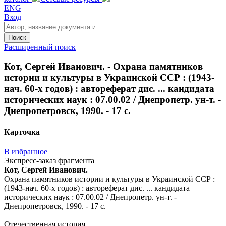
ENG
Вход
Поиск
Расширенный поиск
Кот, Сергей Иванович. - Охрана памятников
истории и культуры в Украинской ССР : (1943-
нач. 60-х годов) : автореферат дис. ... кандидата
исторических наук : 07.00.02 / Днепропетр. ун-т. -
Днепропетровск, 1990. - 17 с.
Карточка
В избранное
Экспресс-заказ фрагмента
Кот, Сергей Иванович.
Охрана памятников истории и культуры в Украинской ССР :
(1943-нач. 60-х годов) : автореферат дис. ... кандидата
исторических наук : 07.00.02 / Днепропетр. ун-т. -
Днепропетровск, 1990. - 17 с.
Отечественная история