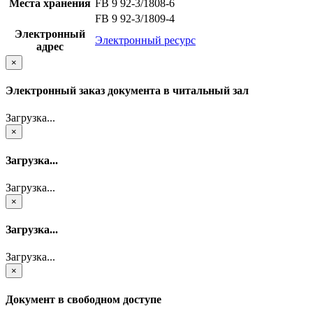
Места хранения
FB 9 92-3/1808-6
FB 9 92-3/1809-4
Электронный
Электронный ресурс
адрес
×
Электронный заказ документа в читальный зал
Загрузка...
×
Загрузка...
Загрузка...
×
Загрузка...
Загрузка...
×
Документ в свободном доступе