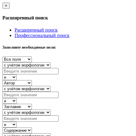
×
Расширенный поиск
Расширенный поиск
Профессиональный поиск
Заполните необходимые поля: