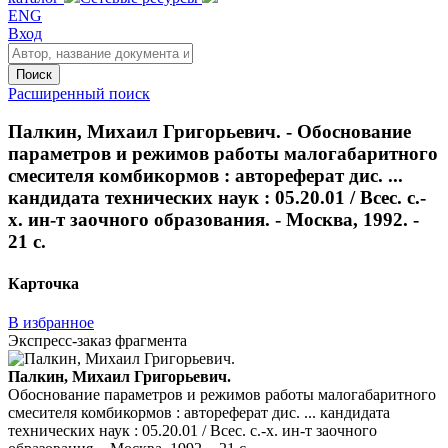
ENG
Вход
Поиск
Расширенный поиск
Палкин, Михаил Григорьевич. - Обоснование
параметров и режимов работы малогабаритного
смесителя комбикормов : автореферат дис. ...
кандидата технических наук : 05.20.01 / Всес. с.-
х. ин-т заочного образования. - Москва, 1992. -
21 с.
Карточка
В избранное
Экспресс-заказ фрагмента
Палкин, Михаил Григорьевич.
Обоснование параметров и режимов работы малогабаритного
смесителя комбикормов : автореферат дис. ... кандидата
технических наук : 05.20.01 / Всес. с.-х. ин-т заочного