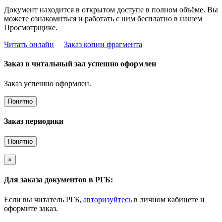
Документ находится в открытом доступе в полном объёме. Вы
можете ознакомиться и работать с ним бесплатно в нашем
Просмотрщике.
Читать онлайн
Заказ копии фрагмента
Заказ в читальный зал успешно оформлен
Заказ успешно оформлен.
Понятно
Заказ периодики
Понятно
×
Для заказа документов в РГБ:
Если вы читатель РГБ,
авторизуйтесь
в личном кабинете и
оформите заказ.