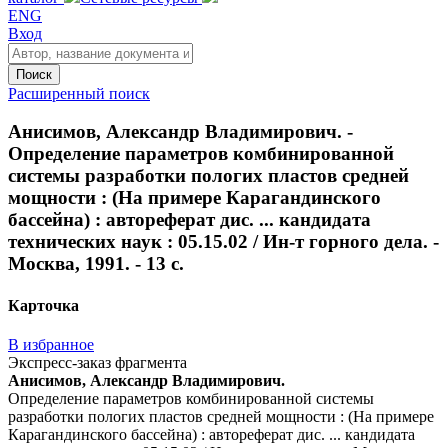
ENG
Вход
Поиск
Расширенный поиск
Анисимов, Александр Владимирович. -
Определение параметров комбинированной
системы разработки пологих пластов средней
мощности : (На примере Карагандинского
бассейна) : автореферат дис. ... кандидата
технических наук : 05.15.02 / Ин-т горного дела. -
Москва, 1991. - 13 с.
Карточка
В избранное
Экспресс-заказ фрагмента
Анисимов, Александр Владимирович.
Определение параметров комбинированной системы
разработки пологих пластов средней мощности : (На примере
Карагандинского бассейна) : автореферат дис. ... кандидата