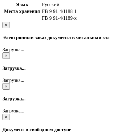
Язык
Русский
Места хранения
FB 9 91-4/1188-1
FB 9 91-4/1189-x
×
Электронный заказ документа в читальный зал
Загрузка...
×
Загрузка...
Загрузка...
×
Загрузка...
Загрузка...
×
Документ в свободном доступе