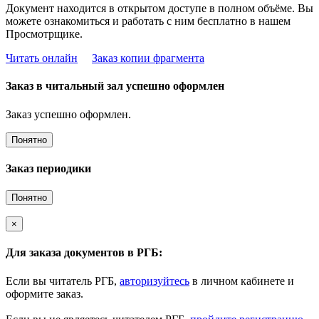
Документ находится в открытом доступе в полном объёме. Вы
можете ознакомиться и работать с ним бесплатно в нашем
Просмотрщике.
Читать онлайн
Заказ копии фрагмента
Заказ в читальный зал успешно оформлен
Заказ успешно оформлен.
Понятно
Заказ периодики
Понятно
×
Для заказа документов в РГБ:
Если вы читатель РГБ,
авторизуйтесь
в личном кабинете и
оформите заказ.