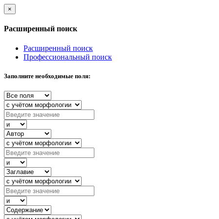
×
Расширенный поиск
Расширенный поиск
Профессиональный поиск
Заполните необходимые поля: