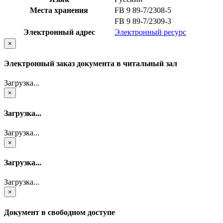
Места хранения
FB 9 89-7/2308-5
FB 9 89-7/2309-3
Электронный адрес
Электронный ресурс
×
Электронный заказ документа в читальный зал
Загрузка...
×
Загрузка...
Загрузка...
×
Загрузка...
Загрузка...
×
Документ в свободном доступе