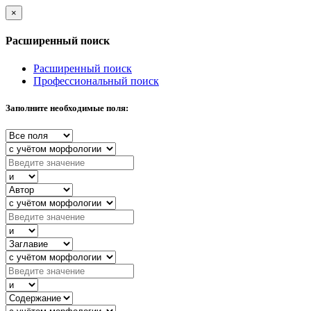
×
Расширенный поиск
Расширенный поиск
Профессиональный поиск
Заполните необходимые поля: