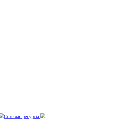
Сетевые ресурсы