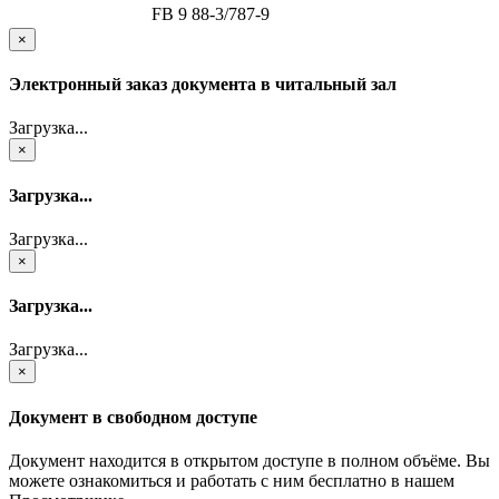
FB 9 88-3/787-9
×
Электронный заказ документа в читальный зал
Загрузка...
×
Загрузка...
Загрузка...
×
Загрузка...
Загрузка...
×
Документ в свободном доступе
Документ находится в открытом доступе в полном объёме. Вы
можете ознакомиться и работать с ним бесплатно в нашем