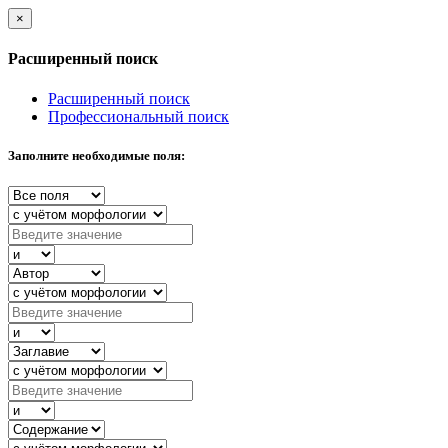
×
Расширенный поиск
Расширенный поиск
Профессиональный поиск
Заполните необходимые поля: