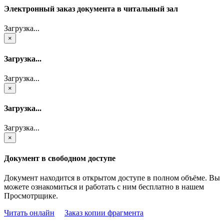
Электронный заказ документа в читальный зал
Загрузка...
×
Загрузка...
Загрузка...
×
Загрузка...
Загрузка...
×
Документ в свободном доступе
Документ находится в открытом доступе в полном объёме. Вы
можете ознакомиться и работать с ним бесплатно в нашем
Просмотрщике.
Читать онлайн
Заказ копии фрагмента