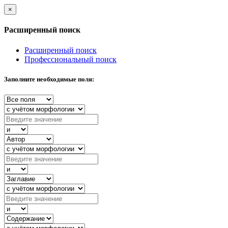
×
Расширенный поиск
Расширенный поиск
Профессиональный поиск
Заполните необходимые поля: