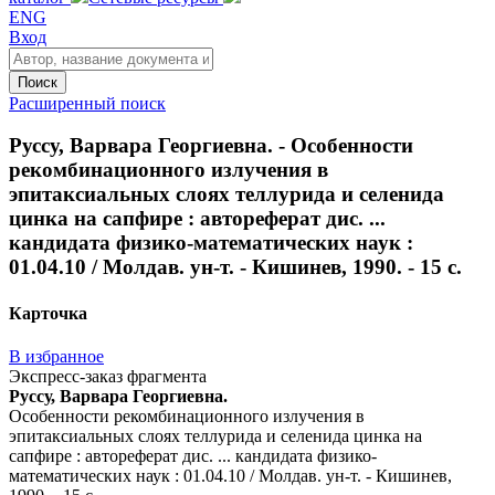
ENG
Вход
Поиск
Расширенный поиск
Руссу, Варвара Георгиевна. - Особенности
рекомбинационного излучения в
эпитаксиальных слоях теллурида и селенида
цинка на сапфире : автореферат дис. ...
кандидата физико-математических наук :
01.04.10 / Молдав. ун-т. - Кишинев, 1990. - 15 с.
Карточка
В избранное
Экспресс-заказ фрагмента
Руссу, Варвара Георгиевна.
Особенности рекомбинационного излучения в
эпитаксиальных слоях теллурида и селенида цинка на
сапфире : автореферат дис. ... кандидата физико-
математических наук : 01.04.10 / Молдав. ун-т. - Кишинев,