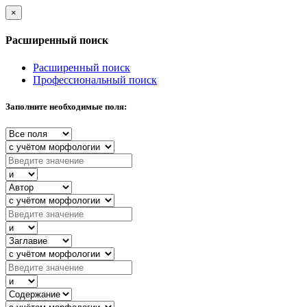
×
Расширенный поиск
Расширенный поиск
Профессиональный поиск
Заполните необходимые поля: