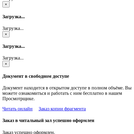
×
Загрузка...
Загрузка...
×
Загрузка...
Загрузка...
×
Документ в свободном доступе
Документ находится в открытом доступе в полном объёме. Вы
можете ознакомиться и работать с ним бесплатно в нашем
Просмотрщике.
Читать онлайн
Заказ копии фрагмента
Заказ в читальный зал успешно оформлен
Заказ успешно оформлен.