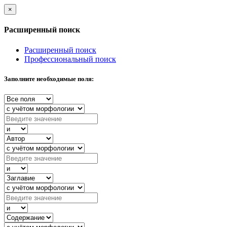
×
Расширенный поиск
Расширенный поиск
Профессиональный поиск
Заполните необходимые поля: