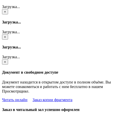
Загрузка...
×
Загрузка...
Загрузка...
×
Загрузка...
Загрузка...
×
Документ в свободном доступе
Документ находится в открытом доступе в полном объёме. Вы
можете ознакомиться и работать с ним бесплатно в нашем
Просмотрщике.
Читать онлайн
Заказ копии фрагмента
Заказ в читальный зал успешно оформлен