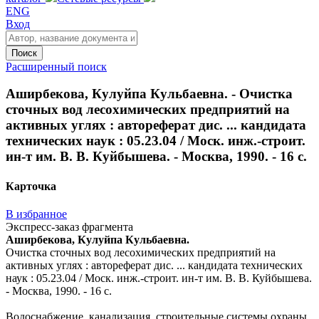
ENG
Вход
Поиск
Расширенный поиск
Аширбекова, Кулуйпа Кульбаевна. - Очистка
сточных вод лесохимических предприятий на
активных углях : автореферат дис. ... кандидата
технических наук : 05.23.04 / Моск. инж.-строит.
ин-т им. В. В. Куйбышева. - Москва, 1990. - 16 с.
Карточка
В избранное
Экспресс-заказ фрагмента
Аширбекова, Кулуйпа Кульбаевна.
Очистка сточных вод лесохимических предприятий на
активных углях : автореферат дис. ... кандидата технических
наук : 05.23.04 / Моск. инж.-строит. ин-т им. В. В. Куйбышева.
- Москва, 1990. - 16 с.
Водоснабжение, канализация, строительные системы охраны