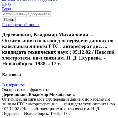
ENG
Вход
Поиск
Расширенный поиск
Деревяшкин, Владимир Михайлович. -
Оптимизация сигналов для передачи данных по
кабельным линиям ГТС : автореферат дис. ...
кандидата технических наук : 05.12.02 / Новосиб.
электротехн. ин-т связи им. Н. Д. Псурцева. -
Новосибирск, 1988. - 17 с.
Карточка
В избранное
Экспресс-заказ фрагмента
Деревяшкин, Владимир Михайлович.
Оптимизация сигналов для передачи данных по кабельным
линиям ГТС : автореферат дис. ... кандидата технических наук
: 05.12.02 / Новосиб. электротехн. ин-т связи им. Н. Д.
Псурцева. - Новосибирск, 1988. - 17 с.