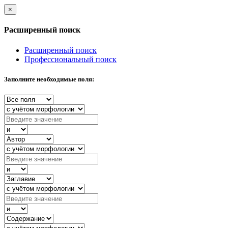
×
Расширенный поиск
Расширенный поиск
Профессиональный поиск
Заполните необходимые поля: