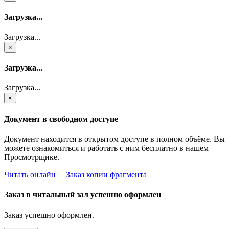
Загрузка...
Загрузка...
×
Загрузка...
Загрузка...
×
Документ в свободном доступе
Документ находится в открытом доступе в полном объёме. Вы
можете ознакомиться и работать с ним бесплатно в нашем
Просмотрщике.
Читать онлайн
Заказ копии фрагмента
Заказ в читальный зал успешно оформлен
Заказ успешно оформлен.