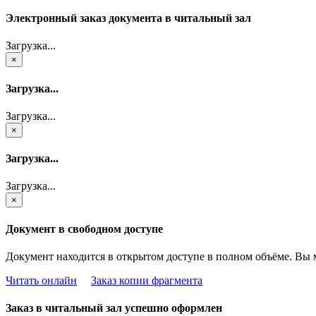
Электронный заказ документа в читальный зал
Загрузка...
×
Загрузка...
Загрузка...
×
Загрузка...
Загрузка...
×
Документ в свободном доступе
Документ находится в открытом доступе в полном объёме. Вы 
Читать онлайн
Заказ копии фрагмента
Заказ в читальный зал успешно оформлен