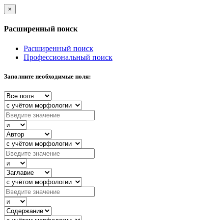
×
Расширенный поиск
Расширенный поиск
Профессиональный поиск
Заполните необходимые поля: