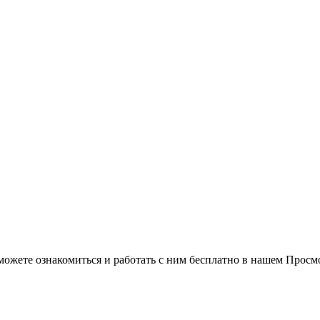
можете ознакомиться и работать с ним бесплатно в нашем Просм