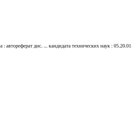
автореферат дис. ... кандидата технических наук : 05.20.01