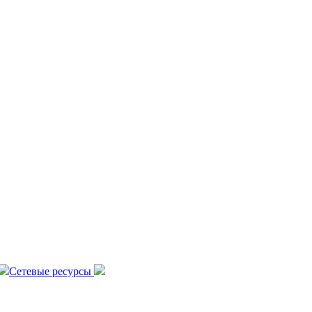
Сетевые ресурсы