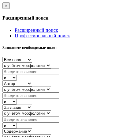
×
Расширенный поиск
Расширенный поиск
Профессиональный поиск
Заполните необходимые поля: