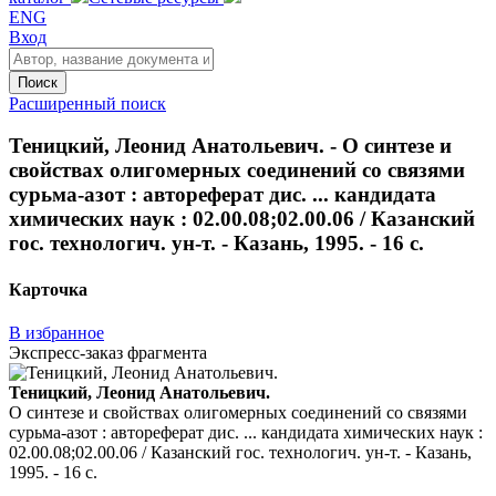
ENG
Вход
Поиск
Расширенный поиск
Теницкий, Леонид Анатольевич. - О синтезе и
свойствах олигомерных соединений со связями
сурьма-азот : автореферат дис. ... кандидата
химических наук : 02.00.08;02.00.06 / Казанский
гос. технологич. ун-т. - Казань, 1995. - 16 с.
Карточка
В избранное
Экспресс-заказ фрагмента
Теницкий, Леонид Анатольевич.
О синтезе и свойствах олигомерных соединений со связями
сурьма-азот : автореферат дис. ... кандидата химических наук :
02.00.08;02.00.06 / Казанский гос. технологич. ун-т. - Казань,
1995. - 16 с.