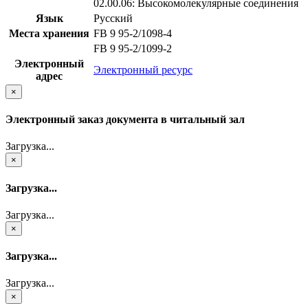
02.00.06: Высокомолекулярные соединения
Язык
Русский
Места хранения
FB 9 95-2/1098-4
FB 9 95-2/1099-2
Электронный
Электронный ресурс
адрес
×
Электронный заказ документа в читальный зал
Загрузка...
×
Загрузка...
Загрузка...
×
Загрузка...
Загрузка...
×