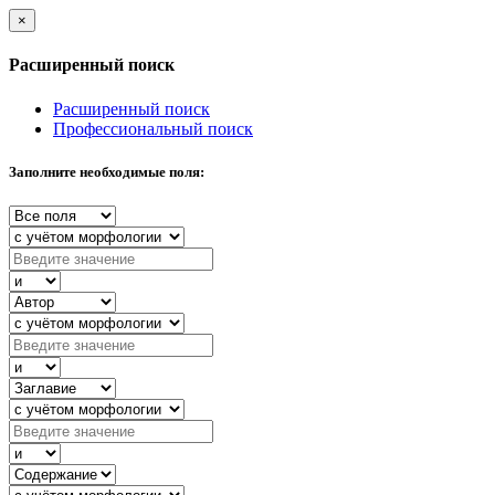
×
Расширенный поиск
Расширенный поиск
Профессиональный поиск
Заполните необходимые поля: