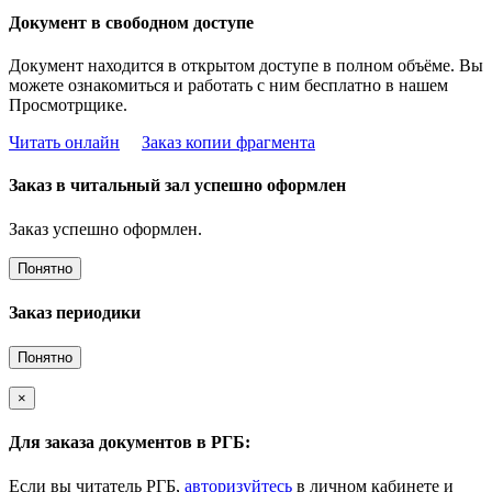
Документ в свободном доступе
Документ находится в открытом доступе в полном объёме. Вы
можете ознакомиться и работать с ним бесплатно в нашем
Просмотрщике.
Читать онлайн
Заказ копии фрагмента
Заказ в читальный зал успешно оформлен
Заказ успешно оформлен.
Понятно
Заказ периодики
Понятно
×
Для заказа документов в РГБ:
Если вы читатель РГБ,
авторизуйтесь
в личном кабинете и