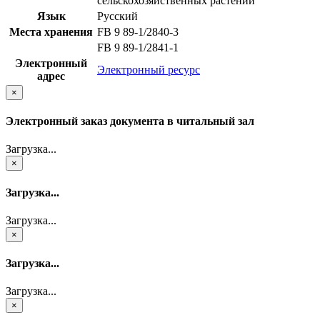
сельскохозяйственных растений
Язык
Русский
Места хранения
FB 9 89-1/2840-3
FB 9 89-1/2841-1
Электронный
Электронный ресурс
адрес
×
Электронный заказ документа в читальный зал
Загрузка...
×
Загрузка...
Загрузка...
×
Загрузка...
Загрузка...
×