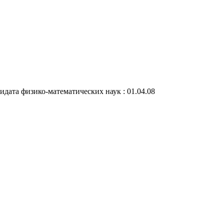
идата физико-математических наук : 01.04.08