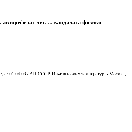
автореферат дис. ... кандидата физико-
ук : 01.04.08 / АН СССР. Ин-т высоких температур. - Москва,