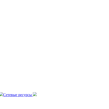
Сетевые ресурсы