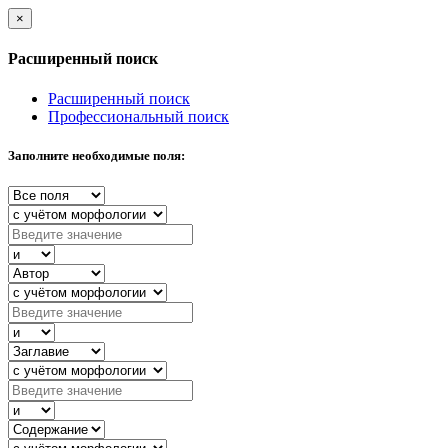
×
Расширенный поиск
Расширенный поиск
Профессиональный поиск
Заполните необходимые поля: