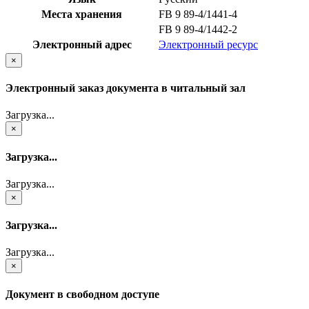
Места хранения
FB 9 89-4/1441-4
FB 9 89-4/1442-2
Электронный адрес
Электронный ресурс
×
Электронный заказ документа в читальный зал
Загрузка...
×
Загрузка...
Загрузка...
×
Загрузка...
Загрузка...
×
Документ в свободном доступе