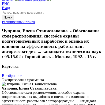
ENG
Вход
Поиск
Расширенный поиск
Чуприна, Елена Станиславовна. - Обоснование
схем расположения, способов охраны
подготовительных выработок и оценка их
влияния на эффективность работы лав :
автореферат дис. ... кандидата технических наук
: 05.15.02 / Горный ин-т. - Москва, 1992. - 15 с.
Карточка
В избранное
Экспресс-заказ фрагмента
Чуприна, Елена Станиславовна.
Обоснование схем расположения, способов охраны
подготовительных выработок и оценка их влияния на
эффективность работы лав : автореферат дис. ... кандидата