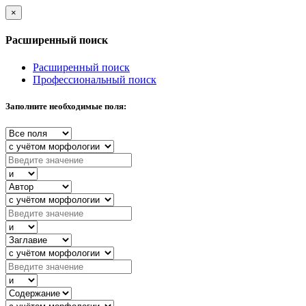
×
Расширенный поиск
Расширенный поиск
Профессиональный поиск
Заполните необходимые поля: