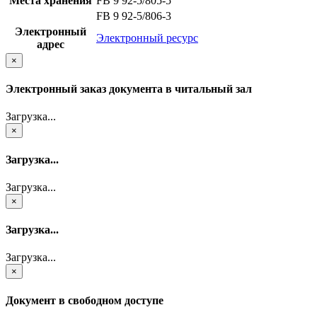
Места хранения
FB 9 92-5/805-5
FB 9 92-5/806-3
Электронный
Электронный ресурс
адрес
×
Электронный заказ документа в читальный зал
Загрузка...
×
Загрузка...
Загрузка...
×
Загрузка...
Загрузка...
×
Документ в свободном доступе