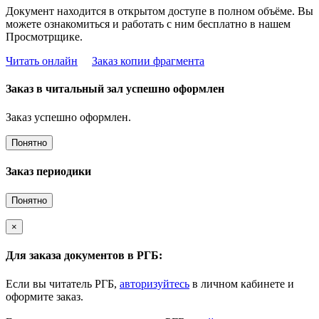
Документ находится в открытом доступе в полном объёме. Вы
можете ознакомиться и работать с ним бесплатно в нашем
Просмотрщике.
Читать онлайн
Заказ копии фрагмента
Заказ в читальный зал успешно оформлен
Заказ успешно оформлен.
Понятно
Заказ периодики
Понятно
×
Для заказа документов в РГБ:
Если вы читатель РГБ,
авторизуйтесь
в личном кабинете и
оформите заказ.