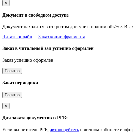
×
Документ в свободном доступе
Документ находится в открытом доступе в полном объёме. Вы 
Читать онлайн
Заказ копии фрагмента
Заказ в читальный зал успешно оформлен
Заказ успешно оформлен.
Понятно
Заказ периодики
Понятно
×
Для заказа документов в РГБ:
Если вы читатель РГБ,
авторизуйтесь
в личном кабинете и офор