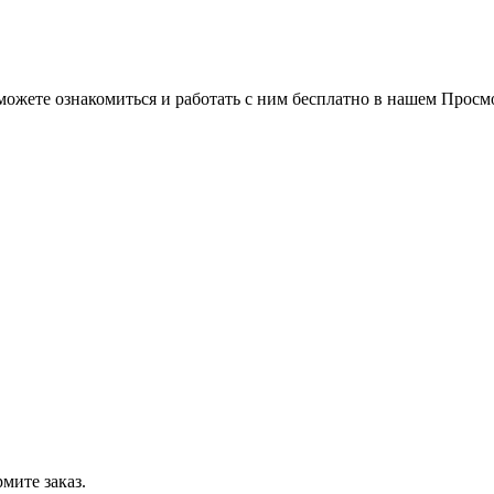
можете ознакомиться и работать с ним бесплатно в нашем Просм
мите заказ.