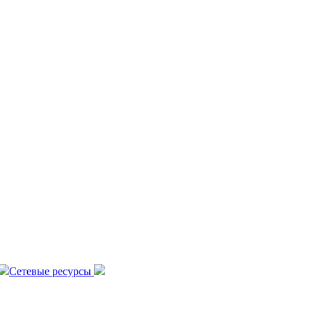
Сетевые ресурсы