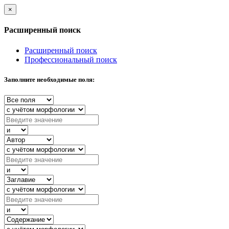
×
Расширенный поиск
Расширенный поиск
Профессиональный поиск
Заполните необходимые поля: