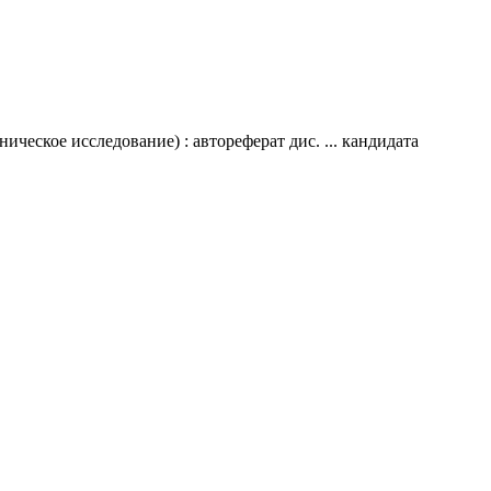
еское исследование) : автореферат дис. ... кандидата