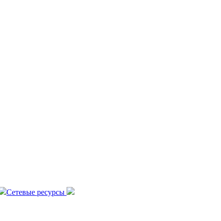
Сетевые ресурсы