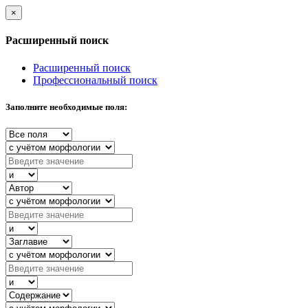
×
Расширенный поиск
Расширенный поиск
Профессиональный поиск
Заполните необходимые поля: