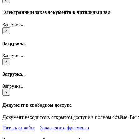
Электронный заказ документа в читальный зал
Загрузка...
×
Загрузка...
Загрузка...
×
Загрузка...
Загрузка...
×
Документ в свободном доступе
Документ находится в открытом доступе в полном объёме. Вы 
Читать онлайн
Заказ копии фрагмента