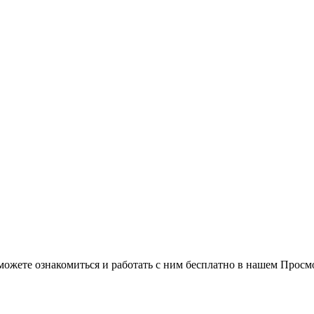
можете ознакомиться и работать с ним бесплатно в нашем Просм