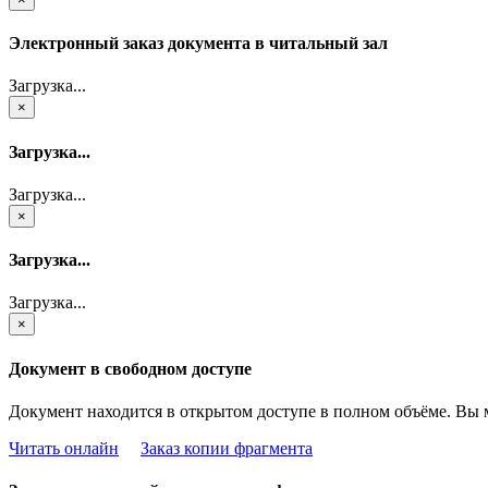
Электронный заказ документа в читальный зал
Загрузка...
×
Загрузка...
Загрузка...
×
Загрузка...
Загрузка...
×
Документ в свободном доступе
Документ находится в открытом доступе в полном объёме. Вы 
Читать онлайн
Заказ копии фрагмента