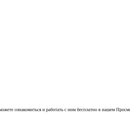
можете ознакомиться и работать с ним бесплатно в нашем Просм