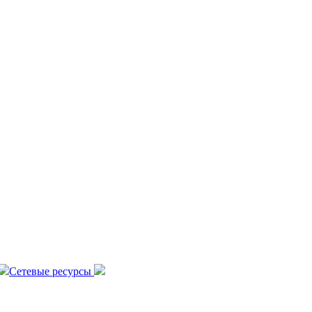
Сетевые ресурсы