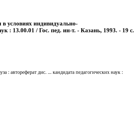
и в условиях индивидуально-
13.00.01 / Гос. пед. ин-т. - Казань, 1993. - 19 с.
: автореферат дис. ... кандидата педагогических наук :