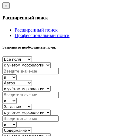
×
Расширенный поиск
Расширенный поиск
Профессиональный поиск
Заполните необходимые поля: