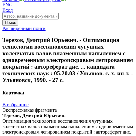
ENG
Вход
Поиск
Расширенный поиск
Терехов, Дмитрий Юрьевич. - Оптимизация
технологии восстановления чугунных
коленчатых валов плазменным напылением с
одновременным электроискровым легированием
покрытий : автореферат дис. ... кандидата
технических наук : 05.20.03 / Ульянов. с.-х. ин-т. -
Ульяновск, 1990. - 27 с.
Карточка
В избранное
Экспресс-заказ фрагмента
Терехов, Дмитрий Юрьевич.
Оптимизация технологии восстановления чугунных
коленчатых валов плазменным напылением с одновременным
электроискровым легированием покрытий : автореферат дис.