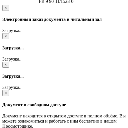
FB 9 90-11/1528-0
×
Электронный заказ документа в читальный зал
Загрузка...
×
Загрузка...
Загрузка...
×
Загрузка...
Загрузка...
×
Документ в свободном доступе
Документ находится в открытом доступе в полном объёме. Вы
можете ознакомиться и работать с ним бесплатно в нашем
Просмотрщике.