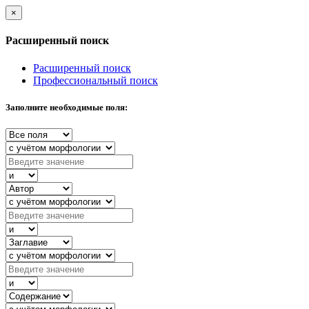
×
Расширенный поиск
Расширенный поиск
Профессиональный поиск
Заполните необходимые поля: