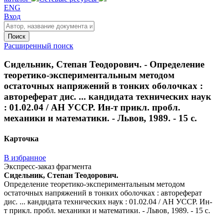
ENG
Вход
Поиск
Расширенный поиск
Сидельник, Степан Теодорович. - Определение
теоретико-экспериментальным методом
остаточных напряжений в тонких оболочках :
автореферат дис. ... кандидата технических наук
: 01.02.04 / АН УССР. Ин-т прикл. пробл.
механики и математики. - Львов, 1989. - 15 с.
Карточка
В избранное
Экспресс-заказ фрагмента
Сидельник, Степан Теодорович.
Определение теоретико-экспериментальным методом
остаточных напряжений в тонких оболочках : автореферат
дис. ... кандидата технических наук : 01.02.04 / АН УССР. Ин-
т прикл. пробл. механики и математики. - Львов, 1989. - 15 с.