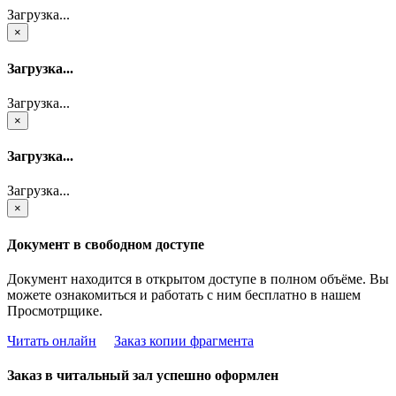
Загрузка...
×
Загрузка...
Загрузка...
×
Загрузка...
Загрузка...
×
Документ в свободном доступе
Документ находится в открытом доступе в полном объёме. Вы
можете ознакомиться и работать с ним бесплатно в нашем
Просмотрщике.
Читать онлайн
Заказ копии фрагмента
Заказ в читальный зал успешно оформлен