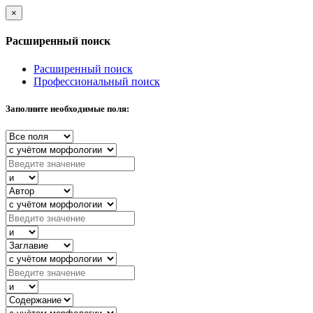
×
Расширенный поиск
Расширенный поиск
Профессиональный поиск
Заполните необходимые поля: