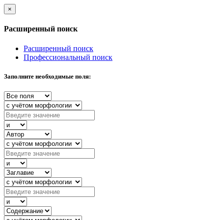
×
Расширенный поиск
Расширенный поиск
Профессиональный поиск
Заполните необходимые поля: