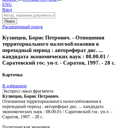
ENG
Вход
Поиск
Расширенный поиск
Кузнецов, Борис Петрович. - Отношения
территориального налогообложения в
переходный период : автореферат дис. ...
кандидата экономических наук : 08.00.01 /
Саратовский гос. ун-т. - Саратов, 1997. - 28 с.
Карточка
В избранное
Экспресс-заказ фрагмента
Кузнецов, Борис Петрович.
Отношения территориального налогообложения в
переходный период : автореферат дис. ... кандидата
экономических наук : 08.00.01 / Саратовский гос. ун-т. -
Саратов, 1997. - 28 с.
Политическая экономия