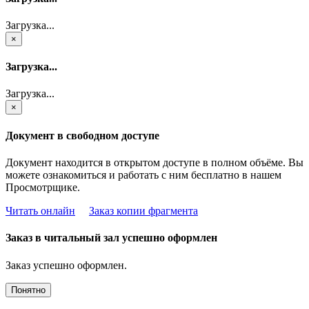
Загрузка...
×
Загрузка...
Загрузка...
×
Документ в свободном доступе
Документ находится в открытом доступе в полном объёме. Вы
можете ознакомиться и работать с ним бесплатно в нашем
Просмотрщике.
Читать онлайн
Заказ копии фрагмента
Заказ в читальный зал успешно оформлен
Заказ успешно оформлен.
Понятно