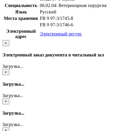
Специальность
06.02.04: Ветеринарная хирургия
Язык
Русский
Места хранения
FB 9 97-3/1745-8
FB 9 97-3/1746-6
Электронный
Электронный ресурс
адрес
×
Электронный заказ документа в читальный зал
Загрузка...
×
Загрузка...
Загрузка...
×
Загрузка...
Загрузка...
×