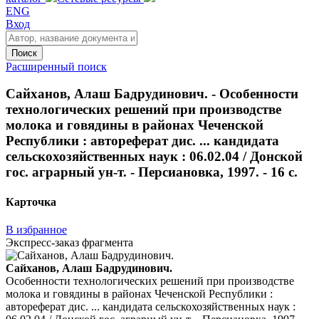
ENG
Вход
Поиск
Расширенный поиск
Сайханов, Алаш Бадрудинович. - Особенности
технологических решений при производстве
молока и говядины в районах Чеченской
Республики : автореферат дис. ... кандидата
сельскохозяйственных наук : 06.02.04 / Донской
гос. аграрный ун-т. - Персиановка, 1997. - 16 с.
Карточка
В избранное
Экспресс-заказ фрагмента
Сайханов, Алаш Бадрудинович.
Особенности технологических решений при производстве
молока и говядины в районах Чеченской Республики :
автореферат дис. ... кандидата сельскохозяйственных наук :