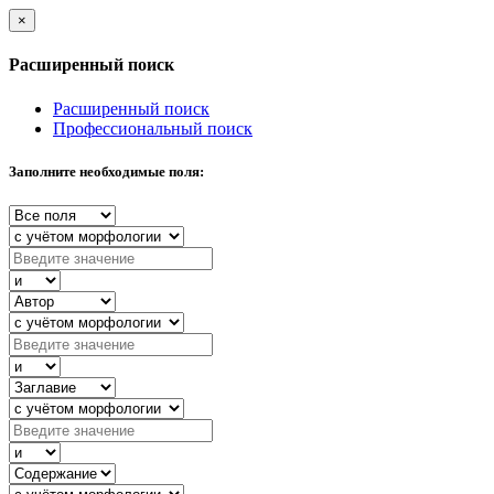
×
Расширенный поиск
Расширенный поиск
Профессиональный поиск
Заполните необходимые поля: