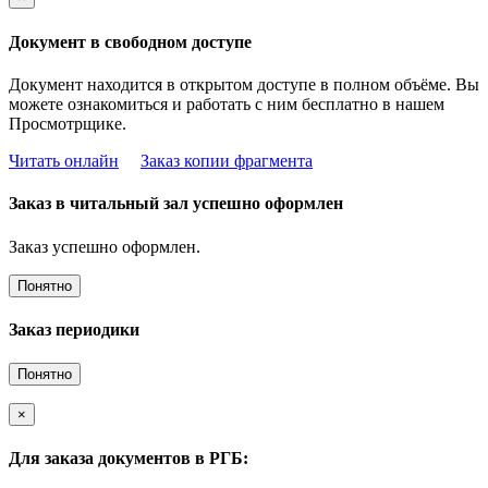
Документ в свободном доступе
Документ находится в открытом доступе в полном объёме. Вы
можете ознакомиться и работать с ним бесплатно в нашем
Просмотрщике.
Читать онлайн
Заказ копии фрагмента
Заказ в читальный зал успешно оформлен
Заказ успешно оформлен.
Понятно
Заказ периодики
Понятно
×
Для заказа документов в РГБ: