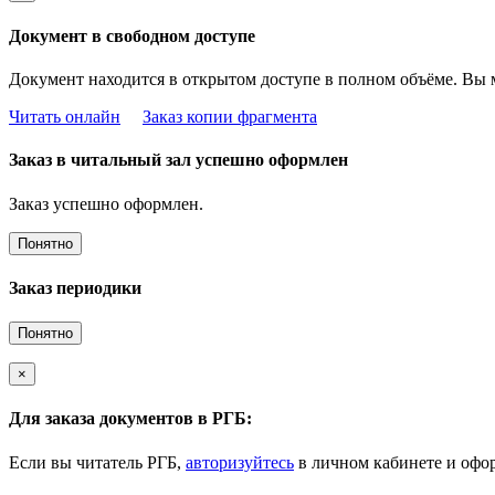
Документ в свободном доступе
Документ находится в открытом доступе в полном объёме. Вы 
Читать онлайн
Заказ копии фрагмента
Заказ в читальный зал успешно оформлен
Заказ успешно оформлен.
Понятно
Заказ периодики
Понятно
×
Для заказа документов в РГБ:
Если вы читатель РГБ,
авторизуйтесь
в личном кабинете и офор