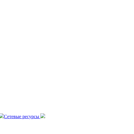
Сетевые ресурсы