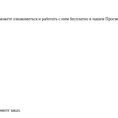
можете ознакомиться и работать с ним бесплатно в нашем Просм
мите заказ.