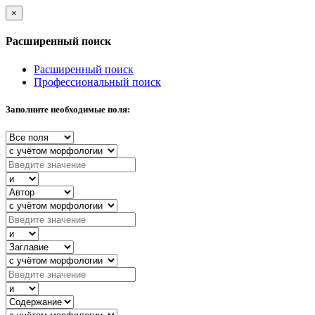
×
Расширенный поиск
Расширенный поиск
Профессиональный поиск
Заполните необходимые поля: