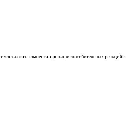
симости от ее компенсаторно-приспособительных реакций :