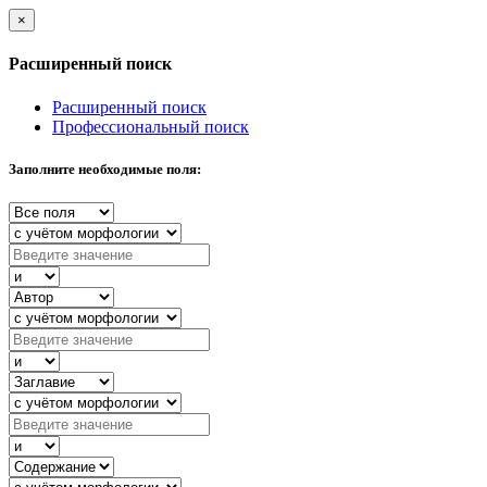
×
Расширенный поиск
Расширенный поиск
Профессиональный поиск
Заполните необходимые поля: