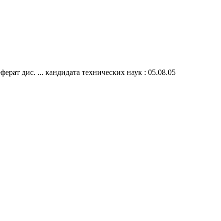
ат дис. ... кандидата технических наук : 05.08.05