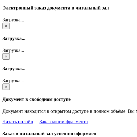
Электронный заказ документа в читальный зал
Загрузка...
×
Загрузка...
Загрузка...
×
Загрузка...
Загрузка...
×
Документ в свободном доступе
Документ находится в открытом доступе в полном объёме. Вы 
Читать онлайн
Заказ копии фрагмента
Заказ в читальный зал успешно оформлен