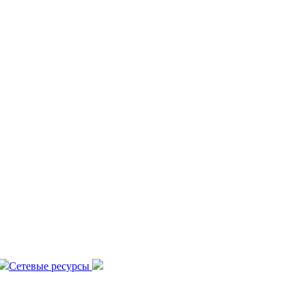
Сетевые ресурсы