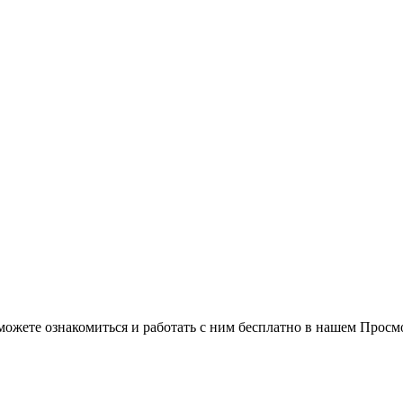
можете ознакомиться и работать с ним бесплатно в нашем Просм