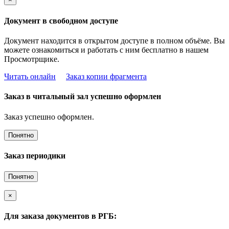
Документ в свободном доступе
Документ находится в открытом доступе в полном объёме. Вы
можете ознакомиться и работать с ним бесплатно в нашем
Просмотрщике.
Читать онлайн
Заказ копии фрагмента
Заказ в читальный зал успешно оформлен
Заказ успешно оформлен.
Понятно
Заказ периодики
Понятно
×
Для заказа документов в РГБ: