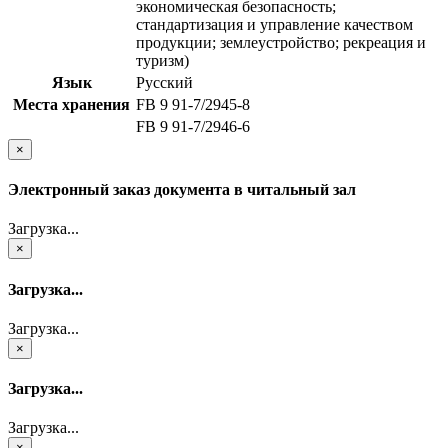
экономическая безопасность;
стандартизация и управление качеством
продукции; землеустройство; рекреация и
туризм)
Язык
Русский
Места хранения
FB 9 91-7/2945-8
FB 9 91-7/2946-6
×
Электронный заказ документа в читальный зал
Загрузка...
×
Загрузка...
Загрузка...
×
Загрузка...
Загрузка...
×