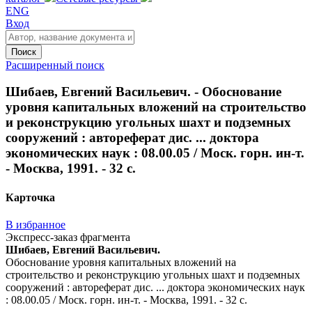
ENG
Вход
Поиск
Расширенный поиск
Шибаев, Евгений Васильевич. - Обоснование
уровня капитальных вложений на строительство
и реконструкцию угольных шахт и подземных
сооружений : автореферат дис. ... доктора
экономических наук : 08.00.05 / Моск. горн. ин-т.
- Москва, 1991. - 32 с.
Карточка
В избранное
Экспресс-заказ фрагмента
Шибаев, Евгений Васильевич.
Обоснование уровня капитальных вложений на
строительство и реконструкцию угольных шахт и подземных
сооружений : автореферат дис. ... доктора экономических наук
: 08.00.05 / Моск. горн. ин-т. - Москва, 1991. - 32 с.