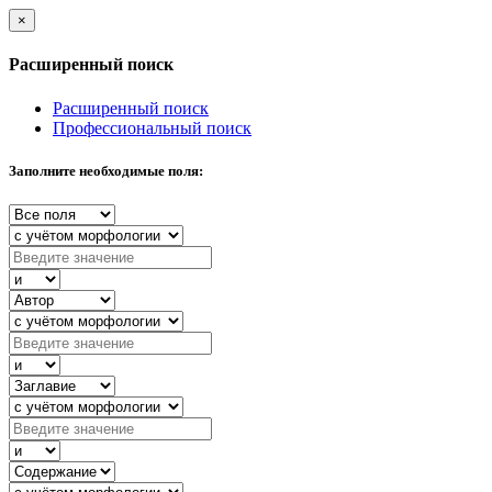
×
Расширенный поиск
Расширенный поиск
Профессиональный поиск
Заполните необходимые поля: