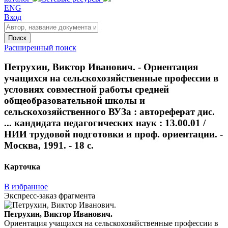
ENG
Вход
Поиск
Расширенный поиск
Петрухин, Виктор Иванович. - Ориентация
учащихся на сельскохозяйственные профессии в
условиях совместной работы средней
общеобразовательной школы и
сельскохозяйственного ВУЗа : автореферат дис.
... кандидата педагогических наук : 13.00.01 /
НИИ трудовой подготовки и проф. ориентации. -
Москва, 1991. - 18 с.
Карточка
В избранное
Экспресс-заказ фрагмента
Петрухин, Виктор Иванович.
Ориентация учащихся на сельскохозяйственные профессии в