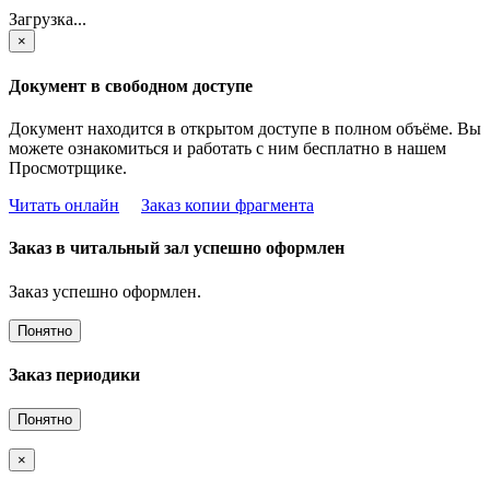
Загрузка...
×
Документ в свободном доступе
Документ находится в открытом доступе в полном объёме. Вы
можете ознакомиться и работать с ним бесплатно в нашем
Просмотрщике.
Читать онлайн
Заказ копии фрагмента
Заказ в читальный зал успешно оформлен
Заказ успешно оформлен.
Понятно
Заказ периодики
Понятно
×