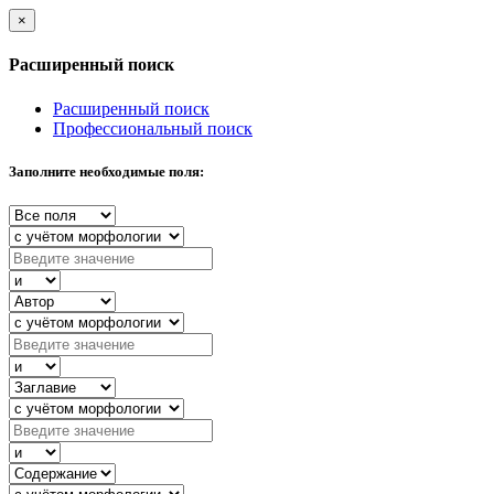
×
Расширенный поиск
Расширенный поиск
Профессиональный поиск
Заполните необходимые поля: