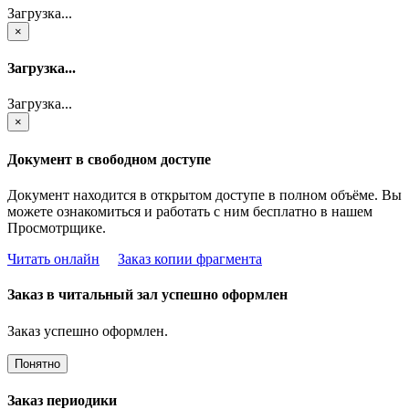
Загрузка...
×
Загрузка...
Загрузка...
×
Документ в свободном доступе
Документ находится в открытом доступе в полном объёме. Вы
можете ознакомиться и работать с ним бесплатно в нашем
Просмотрщике.
Читать онлайн
Заказ копии фрагмента
Заказ в читальный зал успешно оформлен
Заказ успешно оформлен.
Понятно
Заказ периодики