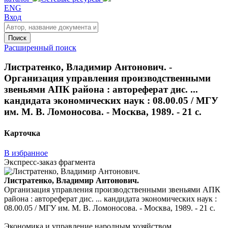
ENG
Вход
Поиск
Расширенный поиск
Листратенко, Владимир Антонович. -
Организация управления производственными
звеньями АПК района : автореферат дис. ...
кандидата экономических наук : 08.00.05 / МГУ
им. М. В. Ломоносова. - Москва, 1989. - 21 с.
Карточка
В избранное
Экспресс-заказ фрагмента
Листратенко, Владимир Антонович.
Организация управления производственными звеньями АПК
района : автореферат дис. ... кандидата экономических наук :
08.00.05 / МГУ им. М. В. Ломоносова. - Москва, 1989. - 21 с.
Экономика и управление народным хозяйством