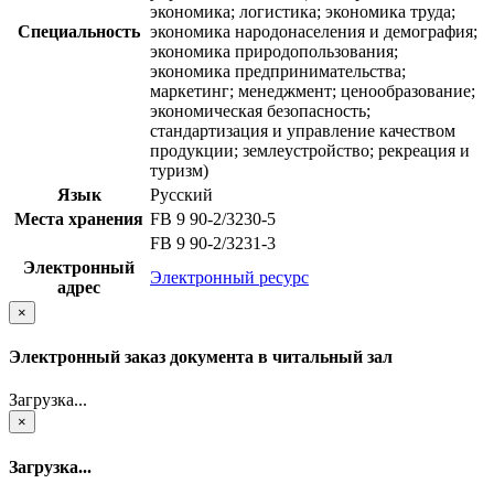
экономика; логистика; экономика труда;
Специальность
экономика народонаселения и демография;
экономика природопользования;
экономика предпринимательства;
маркетинг; менеджмент; ценообразование;
экономическая безопасность;
стандартизация и управление качеством
продукции; землеустройство; рекреация и
туризм)
Язык
Русский
Места хранения
FB 9 90-2/3230-5
FB 9 90-2/3231-3
Электронный
Электронный ресурс
адрес
×
Электронный заказ документа в читальный зал
Загрузка...
×
Загрузка...