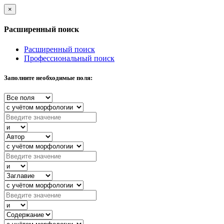
×
Расширенный поиск
Расширенный поиск
Профессиональный поиск
Заполните необходимые поля: