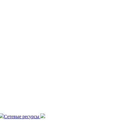
Сетевые ресурсы