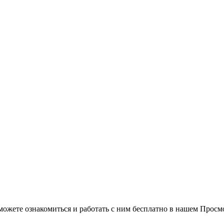
можете ознакомиться и работать с ним бесплатно в нашем Просм