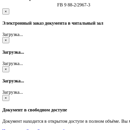
FB 9 88-2/2967-3
×
Электронный заказ документа в читальный зал
Загрузка...
×
Загрузка...
Загрузка...
×
Загрузка...
Загрузка...
×
Документ в свободном доступе
Документ находится в открытом доступе в полном объёме. Вы 