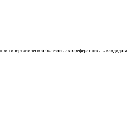
и гипертонической болезни : автореферат дис. ... кандидата